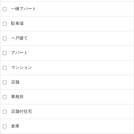
一棟アパート
駐車場
一戸建て
アパート
マンション
店舗
事務所
店舗付住宅
倉庫