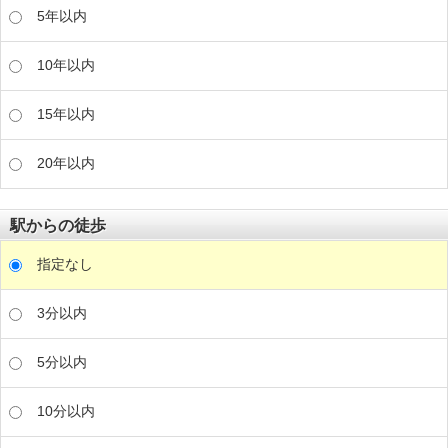
5年以内
10年以内
15年以内
20年以内
駅からの徒歩
指定なし
3分以内
5分以内
10分以内