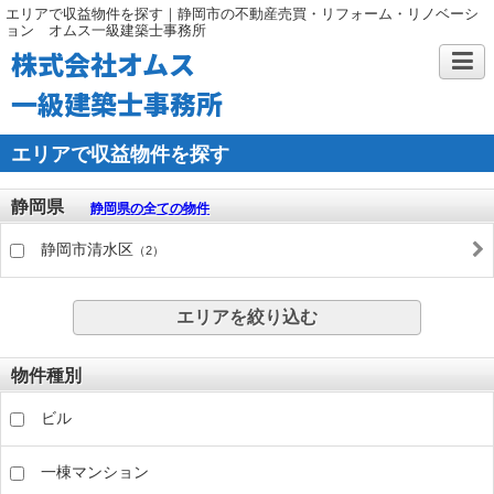
エリアで収益物件を探す｜静岡市の不動産売買・リフォーム・リノベーシ
ョン オムス一級建築士事務所
株式会社オムス
一級建築士事務所
エリアで収益物件を探す
静岡県
静岡県の全ての物件
静岡市清水区
（2）
エリアを絞り込む
物件種別
ビル
一棟マンション