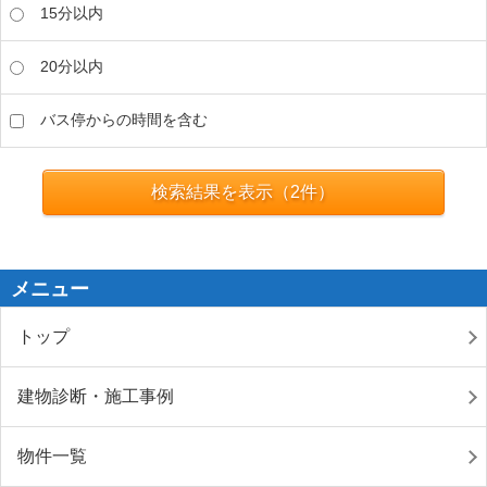
15分以内
20分以内
バス停からの時間を含む
検索結果を表示（
2
件）
メニュー
トップ
建物診断・施工事例
物件一覧