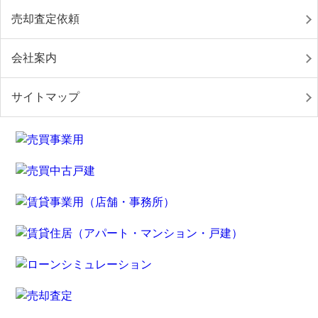
売却査定依頼
会社案内
サイトマップ