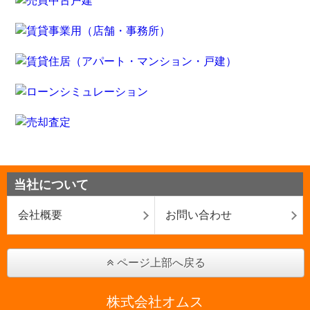
当社について
会社概要
お問い合わせ
ページ上部へ戻る
株式会社オムス