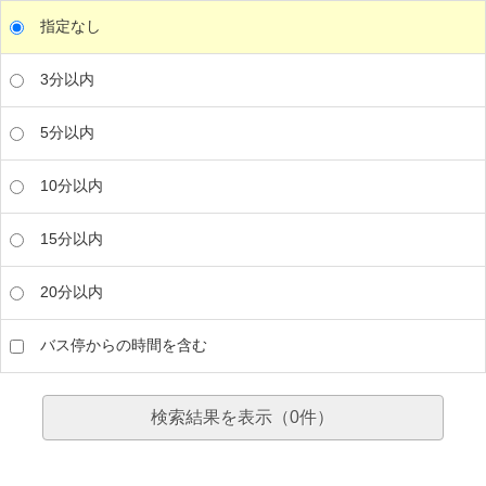
指定なし
3分以内
5分以内
10分以内
15分以内
20分以内
バス停からの時間を含む
検索結果を表示（
0
件）