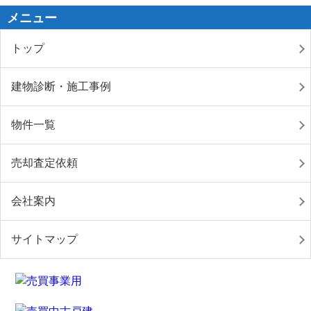
メニュー
トップ
建物診断・施工事例
物件一覧
売却査定依頼
会社案内
サイトマップ