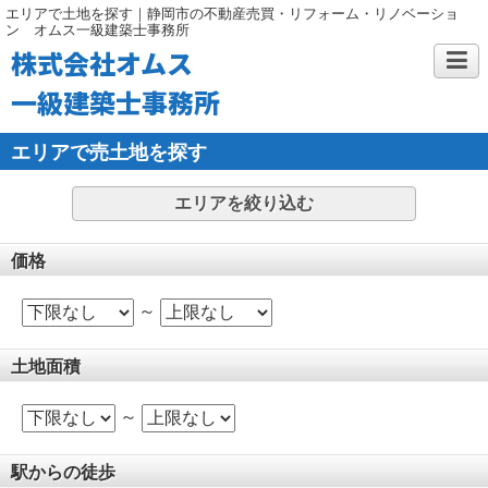
エリアで土地を探す｜静岡市の不動産売買・リフォーム・リノベーショ
ン オムス一級建築士事務所
株式会社オムス
一級建築士事務所
エリアで売土地を探す
エリアを絞り込む
価格
～
土地面積
～
駅からの徒歩